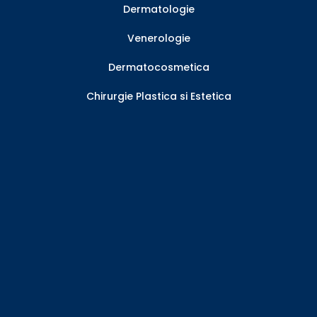
Dermatologie
Venerologie
Dermatocosmetica
Chirurgie Plastica si Estetica