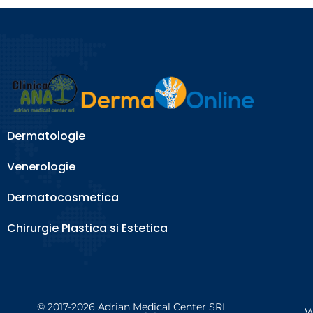
Dermatologie
Venerologie
Dermatocosmetica
Chirurgie Plastica si Estetica
© 2017-2026 Adrian Medical Center SRL
W