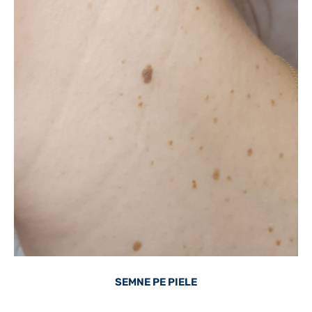
SEMNE PE PIELE