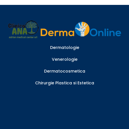
Dermatologie
Venerologie
Dermatocosmetica
Chirurgie Plastica si Estetica