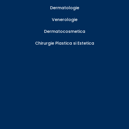
Dermatologie
Venerologie
Dermatocosmetica
Chirurgie Plastica si Estetica