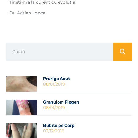
Tineti-ma la curent cu evolutia
Dr. Adrian Ilonca
Prurigo Acut
08/01/2019
Granulom Piogen
08/01/2019
Bubite pe Corp
03/12/2018