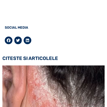
SOCIAL MEDIA
CITESTE SI ARTICOLELE