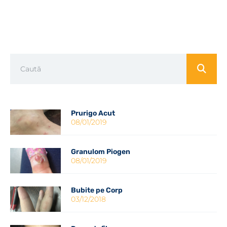
Prurigo Acut
08/01/2019
Granulom Piogen
08/01/2019
Bubite pe Corp
03/12/2018