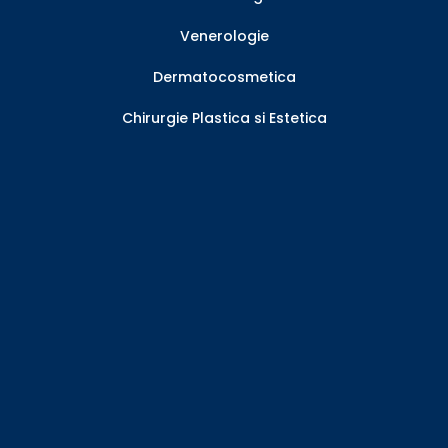
Venerologie
Dermatocosmetica
Chirurgie Plastica si Estetica