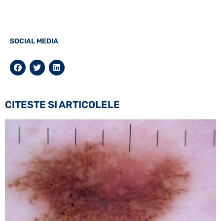
SOCIAL MEDIA
CITESTE SI ARTICOLELE